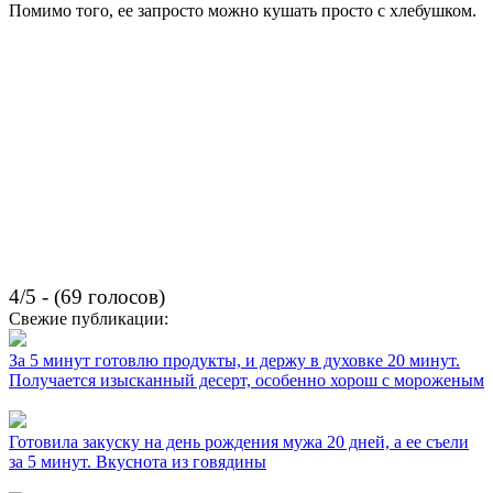
Помимо того, ее запросто можно кушать просто с хлебушком.
4/5 - (69 голосов)
Свежие публикации:
За 5 минут готовлю продукты, и держу в духовке 20 минут.
Получается изысканный десерт, особенно хорош с мороженым
Готовила закуску на день рождения мужа 20 дней, а ее съели
за 5 минут. Вкуснота из говядины