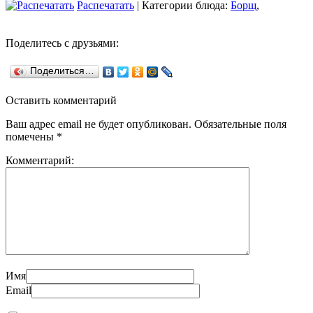
Распечатать
| Категории блюда:
Борщ
,
Поделитесь с друзьями:
Поделиться…
Оставить комментарий
Ваш адрес email не будет опубликован.
Обязательные поля
помечены
*
Комментарий:
Имя
Email