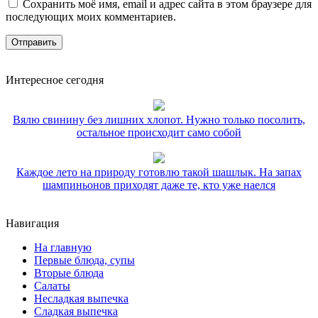
Сохранить моё имя, email и адрес сайта в этом браузере для
последующих моих комментариев.
Интересное сегодня
Вялю свинину без лишних хлопот. Нужно только посолить,
остальное происходит само собой
Каждое лето на природу готовлю такой шашлык. На запах
шампиньонов приходят даже те, кто уже наелся
Навигация
На главную
Первые блюда, супы
Вторые блюда
Салаты
Несладкая выпечка
Сладкая выпечка