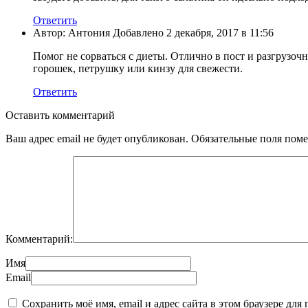
Ответить
Автор: Антония Добавлено 2 декабря, 2017 в 11:56
Помог не сорваться с диеты. Отлично в пост и разгрузо
горошек, петрушку или кинзу для свежести.
Ответить
Оставить комментарий
Ваш адрес email не будет опубликован.
Обязательные поля пом
Комментарий:
Имя
Email
Сохранить моё имя, email и адрес сайта в этом браузере д