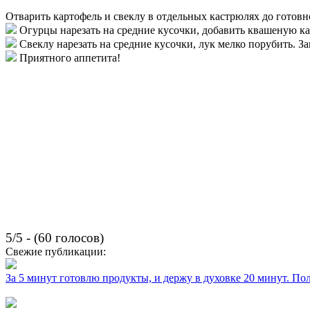
Отварить картофель и свеклу в отдельных кастрюлях до готовно
Огурцы нарезать на средние кусочки, добавить квашеную ка
Свеклу нарезать на средние кусочки, лук мелко порубить. 
Приятного аппетита!
5/5 - (60 голосов)
Свежие публикации:
За 5 минут готовлю продукты, и держу в духовке 20 минут. П