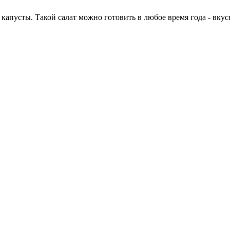
апусты. Такой салат можно готовить в любое время года - вкус