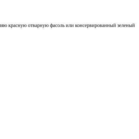
авляю красную отварную фасоль или консервированный зеленый