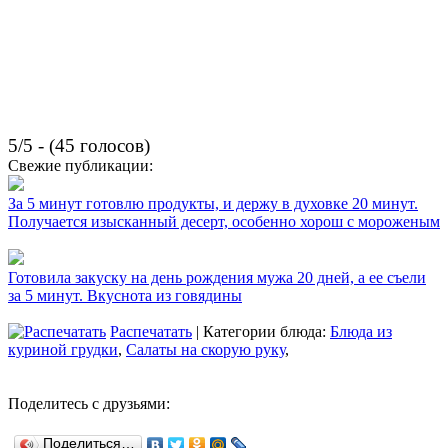
5/5 - (45 голосов)
Свежие публикации:
За 5 минут готовлю продукты, и держу в духовке 20 минут.
Получается изысканный десерт, особенно хорош с мороженым
Готовила закуску на день рождения мужа 20 дней, а ее съели
за 5 минут. Вкуснота из говядины
Распечатать
| Категории блюда:
Блюда из
куриной грудки
,
Салаты на скорую руку
,
Поделитесь с друзьями:
Поделиться…