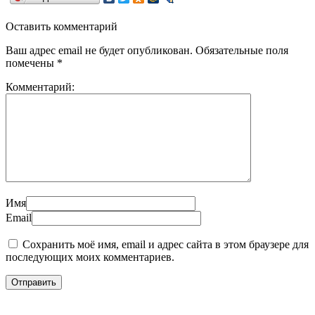
Оставить комментарий
Ваш адрес email не будет опубликован.
Обязательные поля
помечены
*
Комментарий:
Имя
Email
Сохранить моё имя, email и адрес сайта в этом браузере для
последующих моих комментариев.