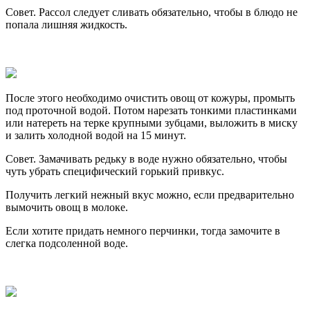
Совет. Рассол следует сливать обязательно, чтобы в блюдо не
попала лишняя жидкость.
После этого необходимо очистить овощ от кожуры, промыть
под проточной водой. Потом нарезать тонкими пластинками
или натереть на терке крупными зубцами, выложить в миску
и залить холодной водой на 15 минут.
Совет. Замачивать редьку в воде нужно обязательно, чтобы
чуть убрать специфический горький привкус.
Получить легкий нежный вкус можно, если предварительно
вымочить овощ в молоке.
Если хотите придать немного перчинки, тогда замочите в
слегка подсоленной воде.