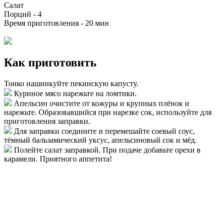
Салат
Порций -
4
Время приготовления -
20 мин
Как приготовить
Тонко нашинкуйте пекинскую капусту.
Куриное мясо нарежьте на ломтики.
Апельсин очистите от кожуры и крупных плёнок и
нарежьте. Образовавшийся при нарезке сок, используйте для
приготовления заправки.
Для заправки соедините и перемешайте соевый соус,
тёмный бальзамический уксус, апельсиновый сок и мёд.
Полейте салат заправкой. При подаче добавьте орехи в
карамели. Приятного аппетита!