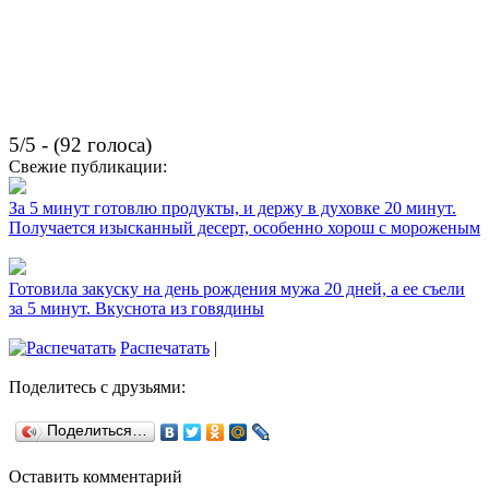
5/5 - (92 голоса)
Свежие публикации:
За 5 минут готовлю продукты, и держу в духовке 20 минут.
Получается изысканный десерт, особенно хорош с мороженым
Готовила закуску на день рождения мужа 20 дней, а ее съели
за 5 минут. Вкуснота из говядины
Распечатать
|
Поделитесь с друзьями:
Поделиться…
Оставить комментарий