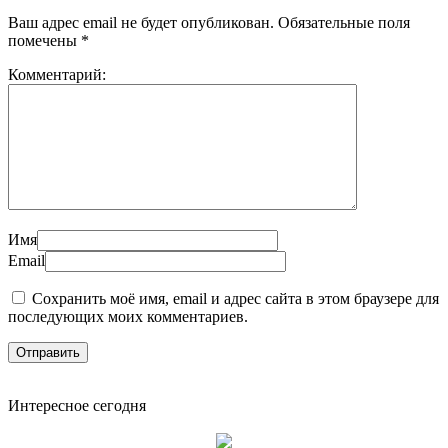
Ваш адрес email не будет опубликован.
Обязательные поля
помечены
*
Комментарий:
Имя
Email
Сохранить моё имя, email и адрес сайта в этом браузере для
последующих моих комментариев.
Интересное сегодня