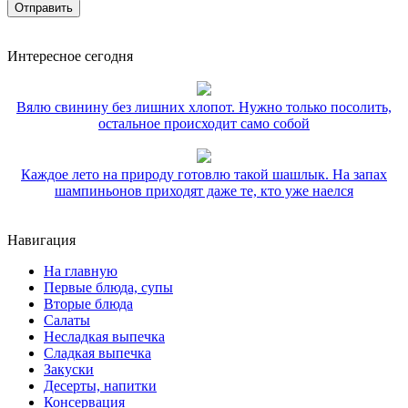
Интересное сегодня
Вялю свинину без лишних хлопот. Нужно только посолить,
остальное происходит само собой
Каждое лето на природу готовлю такой шашлык. На запах
шампиньонов приходят даже те, кто уже наелся
Навигация
На главную
Первые блюда, супы
Вторые блюда
Салаты
Несладкая выпечка
Сладкая выпечка
Закуски
Десерты, напитки
Консервация