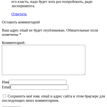
его класть, надо будет хоть раз попробовать, ради
эксперимента.
Ответить
Оставить комментарий
Ваш адрес email не будет опубликован.
Обязательные поля
помечены
*
Комментарий:
Имя
Email
Сохранить моё имя, email и адрес сайта в этом браузере для
последующих моих комментариев.