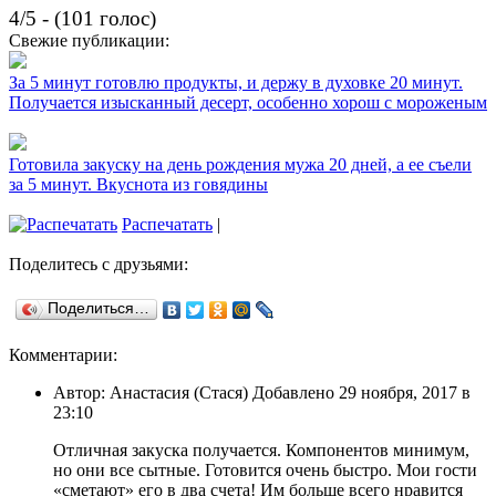
4/5 - (101 голос)
Свежие публикации:
За 5 минут готовлю продукты, и держу в духовке 20 минут.
Получается изысканный десерт, особенно хорош с мороженым
Готовила закуску на день рождения мужа 20 дней, а ее съели
за 5 минут. Вкуснота из говядины
Распечатать
|
Поделитесь с друзьями:
Поделиться…
Комментарии:
Автор: Анастасия (Стася) Добавлено 29 ноября, 2017 в
23:10
Отличная закуска получается. Компонентов минимум,
но они все сытные. Готовится очень быстро. Мои гости
«сметают» его в два счета! Им больше всего нравится