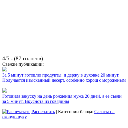
4/5 - (87 голосов)
Свежие публикации:
За 5 минут готовлю продукты, и держу в духовке 20 минут.
Получается изысканный десерт, особенно хорош с мороженым
Готовила закуску на день рождения мужа 20 дней, а ее съели
за 5 минут. Вкуснота из говядины
Распечатать
| Категории блюда:
Салаты на
скорую руку
,