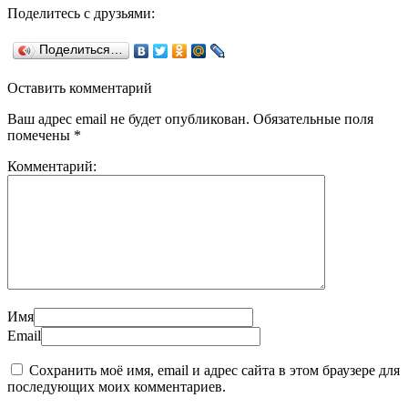
Поделитесь с друзьями:
Поделиться…
Оставить комментарий
Ваш адрес email не будет опубликован.
Обязательные поля
помечены
*
Комментарий:
Имя
Email
Сохранить моё имя, email и адрес сайта в этом браузере для
последующих моих комментариев.