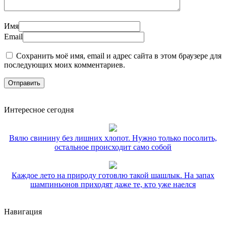
Имя
Email
Сохранить моё имя, email и адрес сайта в этом браузере для
последующих моих комментариев.
Интересное сегодня
Вялю свинину без лишних хлопот. Нужно только посолить,
остальное происходит само собой
Каждое лето на природу готовлю такой шашлык. На запах
шампиньонов приходят даже те, кто уже наелся
Навигация