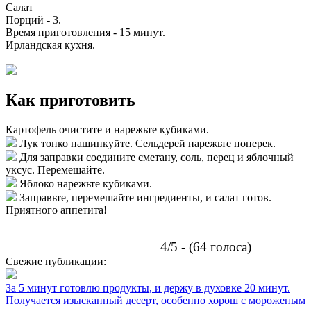
Салат
Порций -
3
.
Время приготовления -
15 минут
.
Ирландская кухня
.
Как приготовить
Картофель очистите и нарежьте кубиками.
Лук тонко нашинкуйте. Сельдерей нарежьте поперек.
Для заправки соедините сметану, соль, перец и яблочный
уксус. Перемешайте.
Яблоко нарежьте кубиками.
Заправьте, перемешайте ингредиенты, и салат готов.
Приятного аппетита!
4/5 - (64 голоса)
Свежие публикации:
За 5 минут готовлю продукты, и держу в духовке 20 минут.
Получается изысканный десерт, особенно хорош с мороженым