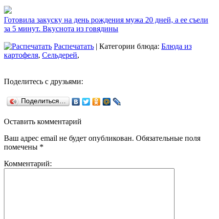
Готовила закуску на день рождения мужа 20 дней, а ее съели
за 5 минут. Вкуснота из говядины
Распечатать
| Категории блюда:
Блюда из
картофеля
,
Сельдерей
,
Поделитесь с друзьями:
Поделиться…
Оставить комментарий
Ваш адрес email не будет опубликован.
Обязательные поля
помечены
*
Комментарий: