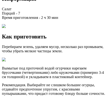
Салат
Порций -
7
Время приготовления -
2 ч 30 мин
Как приготовить
Перебираем зелень, удаляем мусор, несколько раз промываем,
чтобы убрать мелкие частицы земли.
Вымытые под проточной водой огурчики нарезаем
брусочками (четвертинками) либо кружочками (примерно 3-4
см толщиной) и укладываем в пластиковый контейнер.
Рекомендация. Выбирайте не слишком большие огурцы,
отдавайте предпочтение упругим, с красивыми
пупырышками, что придаст готовому блюду больше сочности.