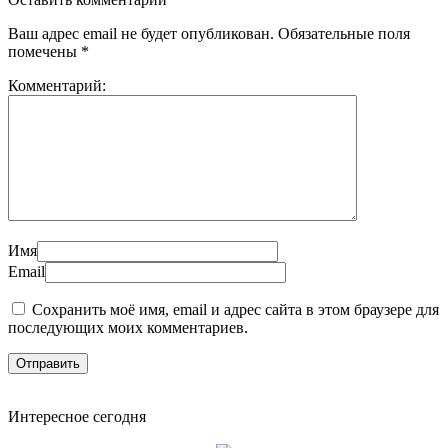
Ваш адрес email не будет опубликован.
Обязательные поля
помечены
*
Комментарий:
Имя
Email
Сохранить моё имя, email и адрес сайта в этом браузере для
последующих моих комментариев.
Интересное сегодня