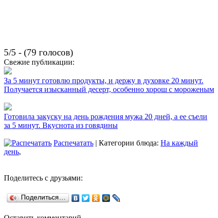
5/5 - (79 голосов)
Свежие публикации:
За 5 минут готовлю продукты, и держу в духовке 20 минут.
Получается изысканный десерт, особенно хорош с мороженым
Готовила закуску на день рождения мужа 20 дней, а ее съели
за 5 минут. Вкуснота из говядины
Распечатать
| Категории блюда:
На каждый
день
,
Поделитесь с друзьями:
Поделиться…
Оставить комментарий