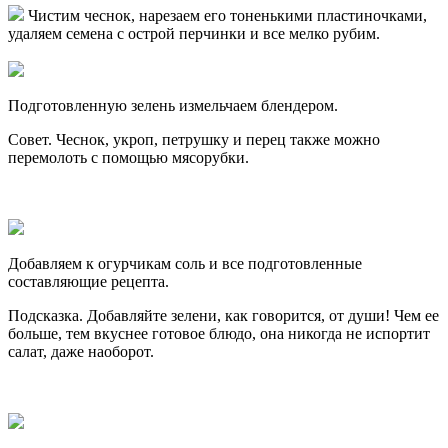
Чистим чеснок, нарезаем его тоненькими пластиночками,
удаляем семена с острой перчинки и все мелко рубим.
Подготовленную зелень измельчаем блендером.
Совет. Чеснок, укроп, петрушку и перец также можно
перемолоть с помощью мясорубки.
Добавляем к огурчикам соль и все подготовленные
составляющие рецепта.
Подсказка. Добавляйте зелени, как говорится, от души! Чем ее
больше, тем вкуснее готовое блюдо, она никогда не испортит
салат, даже наоборот.