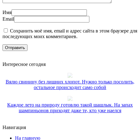
Имя
Email
Сохранить моё имя, email и адрес сайта в этом браузере для
последующих моих комментариев.
Интересное сегодня
Вялю свинину без лишних хлопот. Нужно только посолить,
остальное происходит само собой
Каждое лето на природу готовлю такой шашлык. На запах
шампиньонов приходят даже те, кто уже наелся
Навигация
На главную