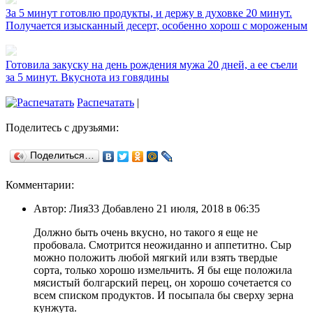
За 5 минут готовлю продукты, и держу в духовке 20 минут.
Получается изысканный десерт, особенно хорош с мороженым
Готовила закуску на день рождения мужа 20 дней, а ее съели
за 5 минут. Вкуснота из говядины
Распечатать
|
Поделитесь с друзьями:
Поделиться…
Комментарии:
Автор: Лия33 Добавлено 21 июля, 2018 в 06:35
Должно быть очень вкусно, но такого я еще не
пробовала. Смотрится неожиданно и аппетитно. Сыр
можно положить любой мягкий или взять твердые
сорта, только хорошо измельчить. Я бы еще положила
мясистый болгарский перец, он хорошо сочетается со
всем списком продуктов. И посыпала бы сверху зерна
кунжута.