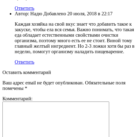
Ответить
Автор: Надю Добавлено 20 июля, 2018 в 22:17
Каждая хозяйка на свой вкус знает что добавить такое к
закуске, чтобы ела вся семья. Важно понимать, что такая
еда обладает естественными свойствами очистки
организма, поэтому много есть ее не стоит. Виной тому
главный желтый ингредиент. Но 2-3 ложки хотя бы раз в
неделю, помогут организму наладить пищеварение.
Ответить
Оставить комментарий
Ваш адрес email не будет опубликован.
Обязательные поля
помечены
*
Комментарий: