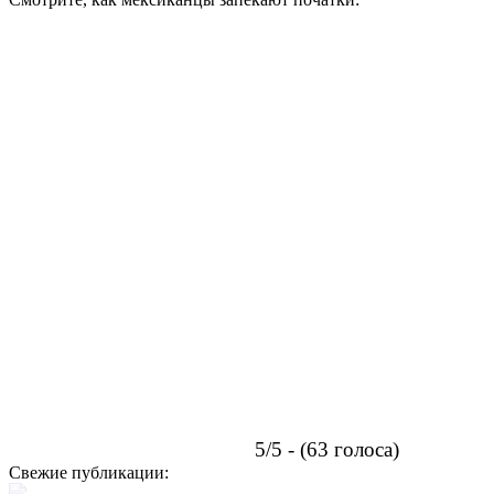
5/5 - (63 голоса)
Свежие публикации: