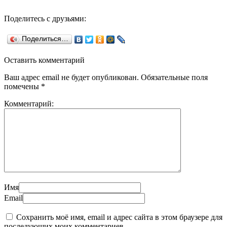
Поделитесь с друзьями:
Поделиться…
Оставить комментарий
Ваш адрес email не будет опубликован.
Обязательные поля
помечены
*
Комментарий:
Имя
Email
Сохранить моё имя, email и адрес сайта в этом браузере для
последующих моих комментариев.