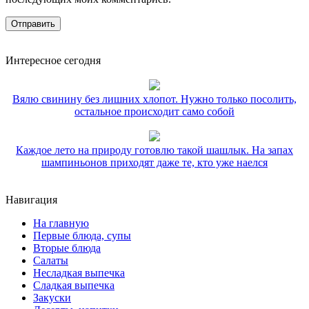
Интересное сегодня
Вялю свинину без лишних хлопот. Нужно только посолить,
остальное происходит само собой
Каждое лето на природу готовлю такой шашлык. На запах
шампиньонов приходят даже те, кто уже наелся
Навигация
На главную
Первые блюда, супы
Вторые блюда
Салаты
Несладкая выпечка
Сладкая выпечка
Закуски