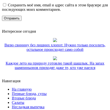
Сохранить моё имя, email и адрес сайта в этом браузере для
последующих моих комментариев.
Интересное сегодня
Вялю свинину без лишних хлопот. Нужно только посолить,
остальное происходит само собой
Каждое лето на природу готовлю такой шашлык. На запах
шампиньонов приходят даже те, кто уже наелся
Навигация
На главную
Первые блюда, супы
Вторые блюда
Салаты
Несладкая выпечка