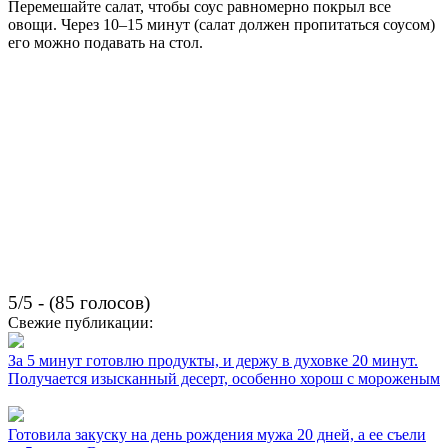
Перемешайте салат, чтобы соус равномерно покрыл все
овощи. Через 10–15 минут (салат должен пропитаться соусом)
его можно подавать на стол.
5/5 - (85 голосов)
Свежие публикации:
За 5 минут готовлю продукты, и держу в духовке 20 минут.
Получается изысканный десерт, особенно хорош с мороженым
Готовила закуску на день рождения мужа 20 дней, а ее съели