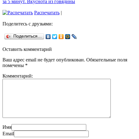
за 5 минут. Вкуснота из говядины
Распечатать
|
Поделитесь с друзьями:
Поделиться…
Оставить комментарий
Ваш адрес email не будет опубликован.
Обязательные поля
помечены
*
Комментарий:
Имя
Email