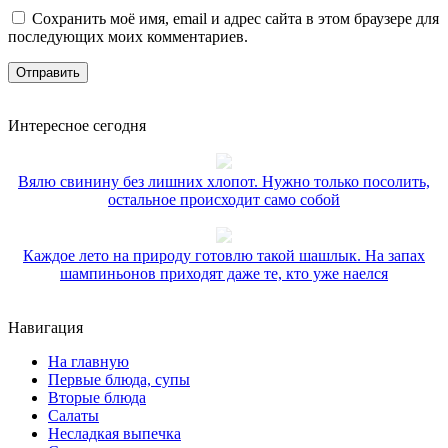
Сохранить моё имя, email и адрес сайта в этом браузере для
последующих моих комментариев.
Интересное сегодня
Вялю свинину без лишних хлопот. Нужно только посолить,
остальное происходит само собой
Каждое лето на природу готовлю такой шашлык. На запах
шампиньонов приходят даже те, кто уже наелся
Навигация
На главную
Первые блюда, супы
Вторые блюда
Салаты
Несладкая выпечка