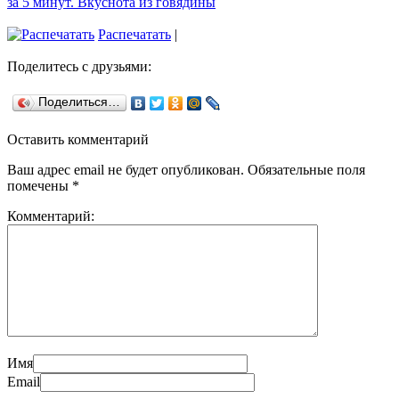
за 5 минут. Вкуснота из говядины
Распечатать
|
Поделитесь с друзьями:
Поделиться…
Оставить комментарий
Ваш адрес email не будет опубликован.
Обязательные поля
помечены
*
Комментарий:
Имя
Email