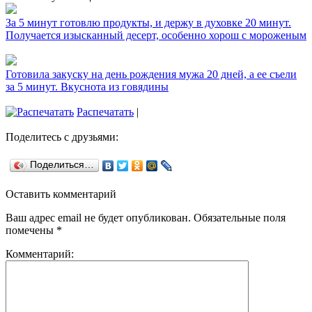
За 5 минут готовлю продукты, и держу в духовке 20 минут.
Получается изысканный десерт, особенно хорош с мороженым
Готовила закуску на день рождения мужа 20 дней, а ее съели
за 5 минут. Вкуснота из говядины
Распечатать
|
Поделитесь с друзьями:
Поделиться…
Оставить комментарий
Ваш адрес email не будет опубликован.
Обязательные поля
помечены
*
Комментарий: