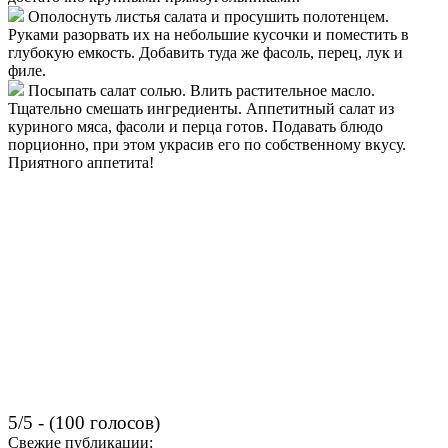
Ополоснуть листья салата и просушить полотенцем.
Руками разорвать их на небольшие кусочки и поместить в
глубокую емкость. Добавить туда же фасоль, перец, лук и
филе.
Посыпать салат солью. Влить растительное масло.
Тщательно смешать ингредиенты. Аппетитный салат из
куриного мяса, фасоли и перца готов. Подавать блюдо
порционно, при этом украсив его по собственному вкусу.
Приятного аппетита!
5/5 - (100 голосов)
Свежие публикации: