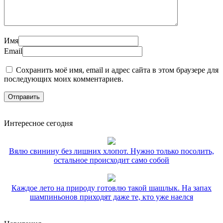
Имя
Email
Сохранить моё имя, email и адрес сайта в этом браузере для
последующих моих комментариев.
Интересное сегодня
Вялю свинину без лишних хлопот. Нужно только посолить,
остальное происходит само собой
Каждое лето на природу готовлю такой шашлык. На запах
шампиньонов приходят даже те, кто уже наелся