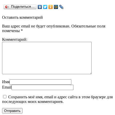
Поделиться…
Оставить комментарий
Ваш адрес email не будет опубликован.
Обязательные поля
помечены
*
Комментарий:
Имя
Email
Сохранить моё имя, email и адрес сайта в этом браузере для
последующих моих комментариев.