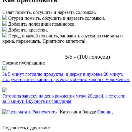
Салат помыть, обсушить и нарезать соломкой.
Огурец помыть, обсушить и нарезать соломкой.
Добавить половинки помидоров.
Добавить креветки.
Перед подачей посолить, заправить соусом из сметаны и
хрена, перемешать. Приятного аппетита!
5/5 - (100 голосов)
Свежие публикации:
За 5 минут готовлю продукты, и держу в духовке 20 минут.
Получается изысканный десерт, особенно хорош с мороженым
Готовила закуску на день рождения мужа 20 дней, а ее съели
за 5 минут. Вкуснота из говядины
Распечатать
| Категории блюда:
Овощи
,
Поделитесь с друзьями: