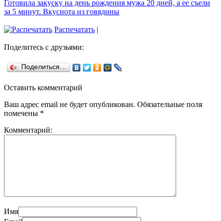
Готовила закуску на день рождения мужа 20 дней, а ее съели
за 5 минут. Вкуснота из говядины
Распечатать
|
Поделитесь с друзьями:
Поделиться…
Оставить комментарий
Ваш адрес email не будет опубликован.
Обязательные поля
помечены
*
Комментарий:
Имя