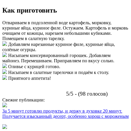
Как приготовить
Отвариваем в подсоленной воде картофель, морковку,
куриные яйца, куриное филе. Остужаем. Картофель и морковь
очищаем от кожицы, нарезаем небольшими кубиками.
Помещаем в салатную тарелку.
Добавляем нарезанные куриное филе, куриные яйца,
солёные огурцы.
Насыпаем консервированный горошек. Добавляем
майонез. Перемешиваем. Приправляем по вкусу солью.
Оливье с курицей готово.
Насыпаем в салатные тарелочки и подаём к столу.
Приятного аппетита!
5/5 - (98 голосов)
Свежие публикации:
За 5 минут готовлю продукты, и держу в духовке 20 минут.
Получается изысканный десерт, особенно хорош с мороженым