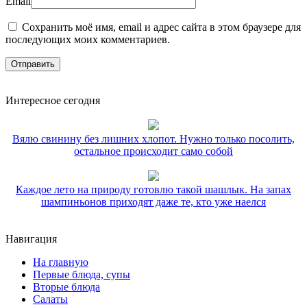
Email
Сохранить моё имя, email и адрес сайта в этом браузере для
последующих моих комментариев.
Интересное сегодня
Вялю свинину без лишних хлопот. Нужно только посолить,
остальное происходит само собой
Каждое лето на природу готовлю такой шашлык. На запах
шампиньонов приходят даже те, кто уже наелся
Навигация
На главную
Первые блюда, супы
Вторые блюда
Салаты