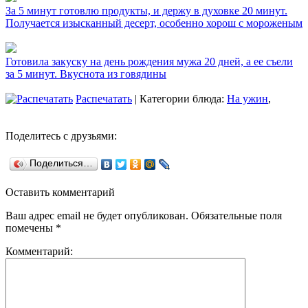
За 5 минут готовлю продукты, и держу в духовке 20 минут.
Получается изысканный десерт, особенно хорош с мороженым
Готовила закуску на день рождения мужа 20 дней, а ее съели
за 5 минут. Вкуснота из говядины
Распечатать
| Категории блюда:
На ужин
,
Поделитесь с друзьями:
Поделиться…
Оставить комментарий
Ваш адрес email не будет опубликован.
Обязательные поля
помечены
*
Комментарий: