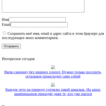
Имя
Email
Сохранить моё имя, email и адрес сайта в этом браузере для
последующих моих комментариев.
Интересное сегодня
Вялю свинину без лишних хлопот. Нужно только посолить,
остальное происходит само собой
Каждое лето на природу готовлю такой шашлык. На запах
шампиньонов приходят даже те, кто уже наелся