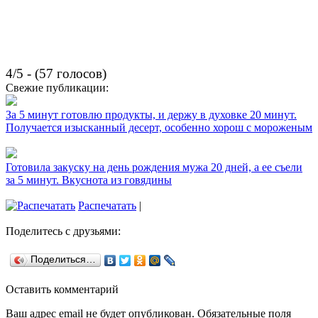
4/5 - (57 голосов)
Свежие публикации:
За 5 минут готовлю продукты, и держу в духовке 20 минут.
Получается изысканный десерт, особенно хорош с мороженым
Готовила закуску на день рождения мужа 20 дней, а ее съели
за 5 минут. Вкуснота из говядины
Распечатать
|
Поделитесь с друзьями:
Поделиться…
Оставить комментарий
Ваш адрес email не будет опубликован.
Обязательные поля