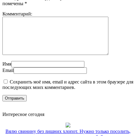
помечены
*
Комментарий:
Имя
Email
Сохранить моё имя, email и адрес сайта в этом браузере для
последующих моих комментариев.
Интересное сегодня
Вялю свинину без лишних хлопот. Нужно только посолить,