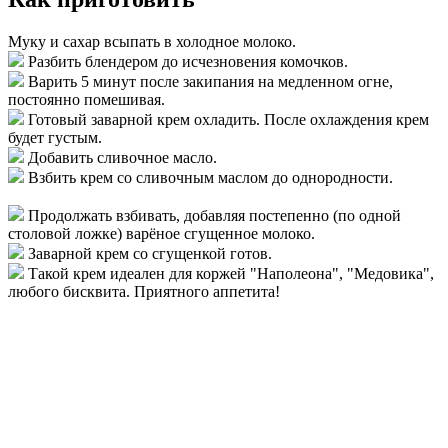
Муку и сахар всыпать в холодное молоко.
Разбить блендером до исчезновения комочков.
Варить 5 минут после закипания на медленном огне,
постоянно помешивая.
Готовый заварной крем охладить. После охлаждения крем
будет густым.
Добавить сливочное масло.
Взбить крем со сливочным маслом до однородности.
Продолжать взбивать, добавляя постепенно (по одной
столовой ложке) варёное сгущенное молоко.
Заварной крем со сгущенкой готов.
Такой крем идеален для коржей "Наполеона", "Медовика",
любого бисквита. Приятного аппетита!