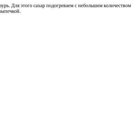
зурь. Для этого сахар подогреваем с небольшим количеством
выпечкой.