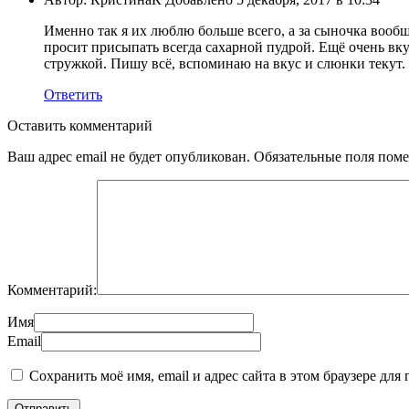
Именно так я их люблю больше всего, а за сыночка вообщ
просит присыпать всегда сахарной пудрой. Ещё очень вк
стружкой. Пишу всё, вспоминаю на вкус и слюнки текут. 
Ответить
Оставить комментарий
Ваш адрес email не будет опубликован.
Обязательные поля пом
Комментарий:
Имя
Email
Сохранить моё имя, email и адрес сайта в этом браузере д