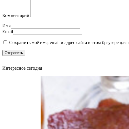
Комментарий:
Имя
Email
Сохранить моё имя, email и адрес сайта в этом браузере д
Интересное сегодня