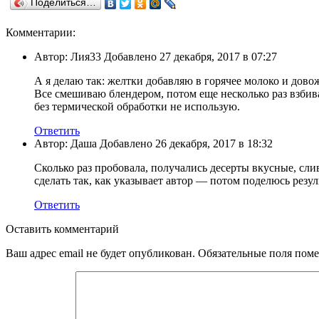
Поделиться…
Комментарии:
Автор: Лия33 Добавлено 27 декабря, 2017 в 07:27
А я делаю так: желтки добавляю в горячее молоко и дово
Все смешиваю блендером, потом еще несколько раз взбив
без термической обработки не использую.
Ответить
Автор: Даша Добавлено 26 декабря, 2017 в 18:32
Сколько раз пробовала, получались десерты вкусные, сли
сделать так, как указывает автор — потом поделюсь резу
Ответить
Оставить комментарий
Ваш адрес email не будет опубликован.
Обязательные поля пом