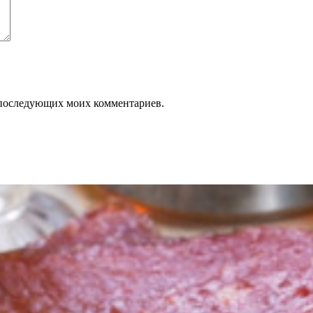
ля последующих моих комментариев.