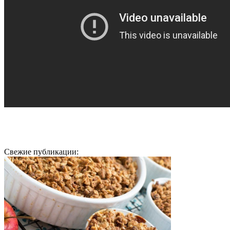
Свежие публикации: