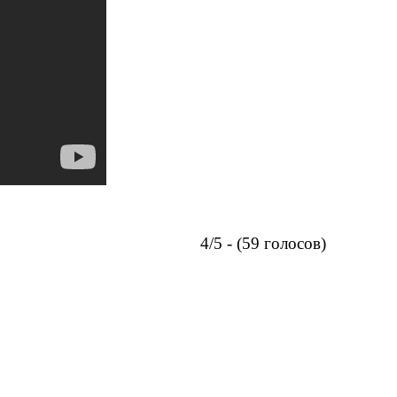
4/5 - (59 голосов)