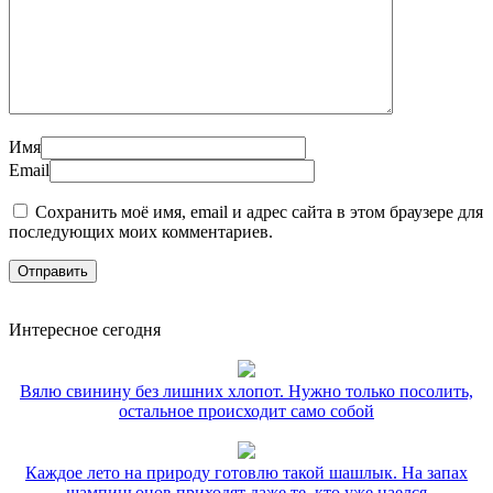
Имя
Email
Сохранить моё имя, email и адрес сайта в этом браузере для
последующих моих комментариев.
Интересное сегодня
Вялю свинину без лишних хлопот. Нужно только посолить,
остальное происходит само собой
Каждое лето на природу готовлю такой шашлык. На запах
шампиньонов приходят даже те, кто уже наелся