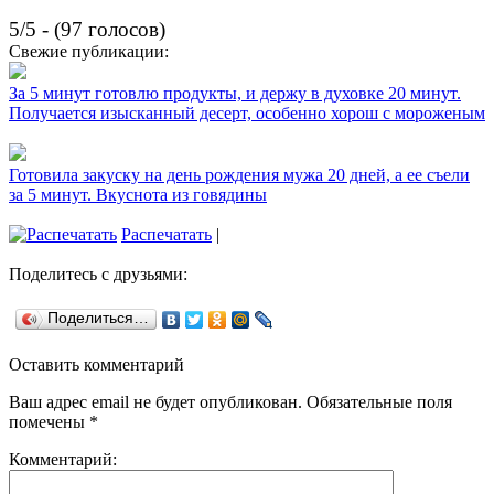
5/5 - (97 голосов)
Свежие публикации:
За 5 минут готовлю продукты, и держу в духовке 20 минут.
Получается изысканный десерт, особенно хорош с мороженым
Готовила закуску на день рождения мужа 20 дней, а ее съели
за 5 минут. Вкуснота из говядины
Распечатать
|
Поделитесь с друзьями:
Поделиться…
Оставить комментарий
Ваш адрес email не будет опубликован.
Обязательные поля
помечены
*
Комментарий: