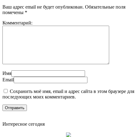
Ваш адрес email не будет опубликован.
Обязательные поля
помечены
*
Комментарий:
Имя
Email
Сохранить моё имя, email и адрес сайта в этом браузере для
последующих моих комментариев.
Интересное сегодня