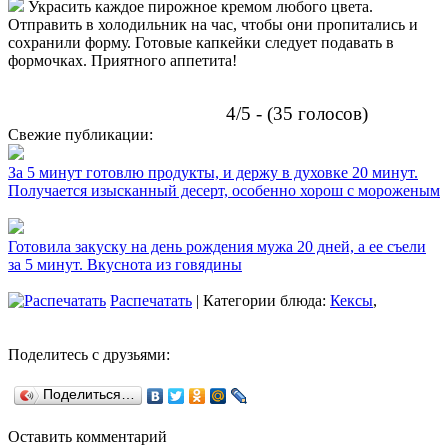
Украсить каждое пирожное кремом любого цвета.
Отправить в холодильник на час, чтобы они пропитались и
сохранили форму. Готовые капкейки следует подавать в
формочках. Приятного аппетита!
4/5 - (35 голосов)
Свежие публикации:
За 5 минут готовлю продукты, и держу в духовке 20 минут.
Получается изысканный десерт, особенно хорош с мороженым
Готовила закуску на день рождения мужа 20 дней, а ее съели
за 5 минут. Вкуснота из говядины
Распечатать
| Категории блюда:
Кексы
,
Поделитесь с друзьями:
Поделиться…
Оставить комментарий