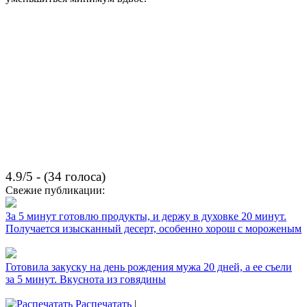
4.9/5 - (34 голоса)
Свежие публикации:
За 5 минут готовлю продукты, и держу в духовке 20 минут.
Получается изысканный десерт, особенно хорош с мороженым
Готовила закуску на день рождения мужа 20 дней, а ее съели
за 5 минут. Вкуснота из говядины
Распечатать
|