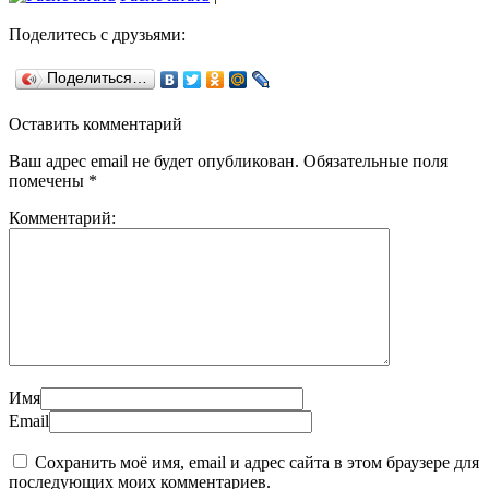
Поделитесь с друзьями:
Поделиться…
Оставить комментарий
Ваш адрес email не будет опубликован.
Обязательные поля
помечены
*
Комментарий:
Имя
Email
Сохранить моё имя, email и адрес сайта в этом браузере для
последующих моих комментариев.