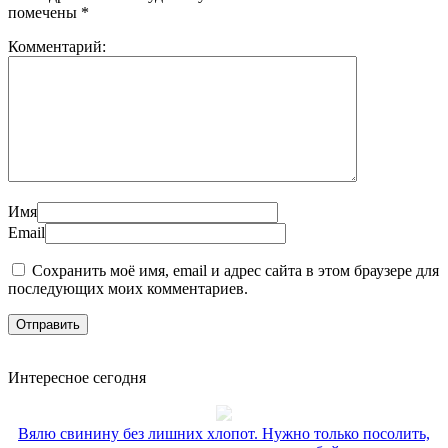
помечены
*
Комментарий:
Имя
Email
Сохранить моё имя, email и адрес сайта в этом браузере для
последующих моих комментариев.
Интересное сегодня
Вялю свинину без лишних хлопот. Нужно только посолить,