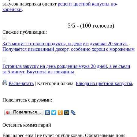
закусок наверняка оценят
рецепт цветной капусты по-
корейски
.
5/5 - (100 голосов)
Свежие публикации:
За 5 минут готовлю продукты, и держу в духовке 20 минут.
Получается изысканный десерт, особенно хорош с мороженым
Готовила закуску на день рождения мужа 20 дней, а ее съели
за 5 минут. Вкуснота из говядины
Распечатать
| Категории блюда:
Блюда из цветной капусты
,
Поделитесь с друзьями:
Поделиться…
Оставить комментарий
Ваш адрес email не будет опубликован.
Обязательные поля