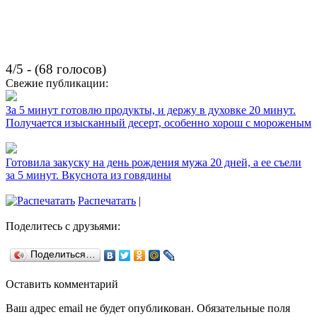
4/5 - (68 голосов)
Свежие публикации:
За 5 минут готовлю продукты, и держу в духовке 20 минут.
Получается изысканный десерт, особенно хорош с мороженым
Готовила закуску на день рождения мужа 20 дней, а ее съели
за 5 минут. Вкуснота из говядины
Распечатать
|
Поделитесь с друзьями:
Поделиться…
Оставить комментарий
Ваш адрес email не будет опубликован.
Обязательные поля