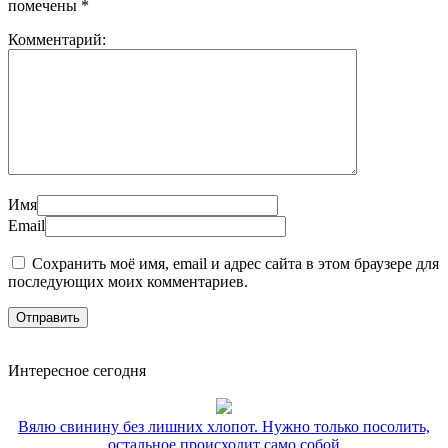
помечены
*
Комментарий:
Имя
Email
Сохранить моё имя, email и адрес сайта в этом браузере для
последующих моих комментариев.
Интересное сегодня
Вялю свинину без лишних хлопот. Нужно только посолить,
остальное происходит само собой