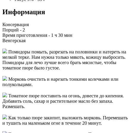
Информация
Консервация
Порций -
2
Время приготовления -
1 ч 30 мин
Венгерская
Помидоры помыть, разрезать на половинки и натереть на
мелкой терке. Нам нужна только мякоть, кожицу выбросить.
Помидоры для лечо лучше всего брать мясистые, чтобы
томатное пюре было густое.
Морковь очистить и нарезать тонкими колечками или
полукольцами.
Томатное пюре поставить на огонь, довести до кипения.
Добавить соль, сахар и растительное масло без запаха.
Размешать.
Как только пюре закипит, выложить морковь. Перемешать
и тушить на маленьком огне в течение 20 минут.