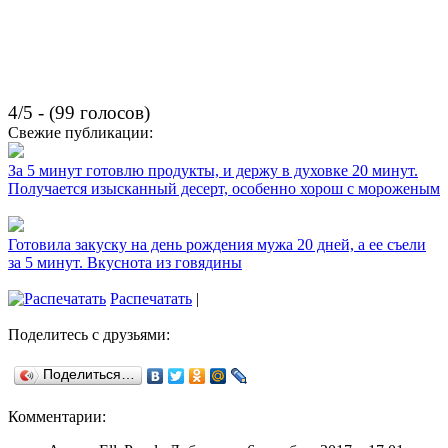
4/5 - (99 голосов)
Свежие публикации:
За 5 минут готовлю продукты, и держу в духовке 20 минут.
Получается изысканный десерт, особенно хорош с мороженым
Готовила закуску на день рождения мужа 20 дней, а ее съели
за 5 минут. Вкуснота из говядины
Распечатать
|
Поделитесь с друзьями:
Поделиться…
Комментарии: