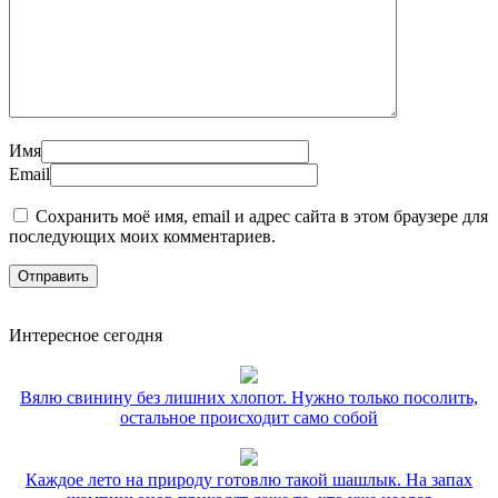
Имя
Email
Сохранить моё имя, email и адрес сайта в этом браузере для
последующих моих комментариев.
Интересное сегодня
Вялю свинину без лишних хлопот. Нужно только посолить,
остальное происходит само собой
Каждое лето на природу готовлю такой шашлык. На запах