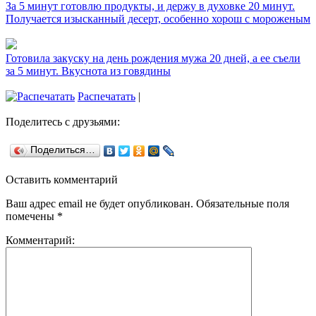
За 5 минут готовлю продукты, и держу в духовке 20 минут.
Получается изысканный десерт, особенно хорош с мороженым
Готовила закуску на день рождения мужа 20 дней, а ее съели
за 5 минут. Вкуснота из говядины
Распечатать
|
Поделитесь с друзьями:
Поделиться…
Оставить комментарий
Ваш адрес email не будет опубликован.
Обязательные поля
помечены
*
Комментарий: