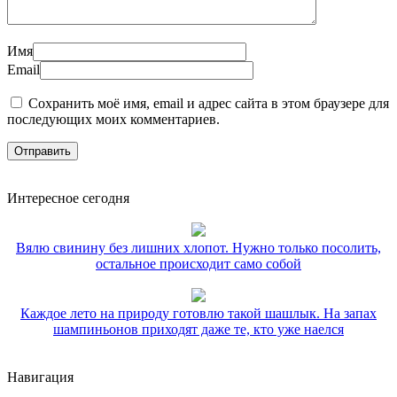
Имя
Email
Сохранить моё имя, email и адрес сайта в этом браузере для
последующих моих комментариев.
Интересное сегодня
Вялю свинину без лишних хлопот. Нужно только посолить,
остальное происходит само собой
Каждое лето на природу готовлю такой шашлык. На запах
шампиньонов приходят даже те, кто уже наелся
Навигация