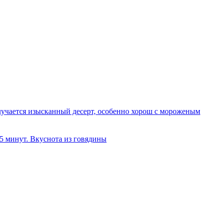
олучается изысканный десерт, особенно хорош с мороженым
 5 минут. Вкуснота из говядины