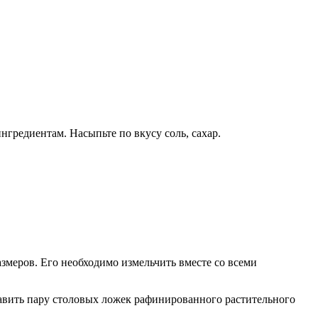
нгредиентам. Насыпьте по вкусу соль, сахар.
змеров. Его необходимо измельчить вместе со всеми
бавить пару столовых ложек рафинированного растительного