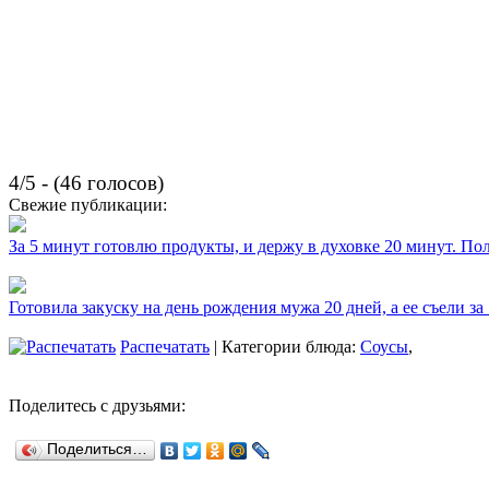
4/5 - (46 голосов)
Свежие публикации:
За 5 минут готовлю продукты, и держу в духовке 20 минут. П
Готовила закуску на день рождения мужа 20 дней, а ее съели за
Распечатать
| Категории блюда:
Соусы
,
Поделитесь с друзьями:
Поделиться…