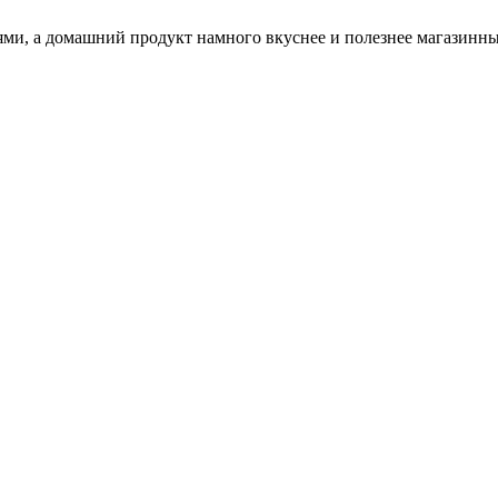
ми, а домашний продукт намного вкуснее и полезнее магазинны