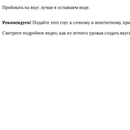
Пробовать на вкус лучше в остывшем виде.
Рекомендуем!
Подайте этот соус к сочному и аппетитному, пр
Смотрите подробное видео, как из летнего урожая создать вк