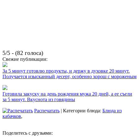
5/5 - (82 голоса)
Свежие публикации:
За 5 минут готовлю продукты, и держу в духовке 20 минут.
Получается изысканный десерт, особенно хорош с мороженым
Готовила закуску на день рождения мужа 20 дней, а ее съели
за 5 минут. Вкуснота из говядины
Распечатать
| Категории блюда:
Блюда из
кабачков
,
Поделитесь с друзьями: