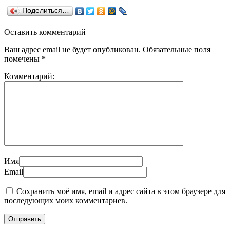
Поделиться…
Оставить комментарий
Ваш адрес email не будет опубликован.
Обязательные поля
помечены
*
Комментарий:
Имя
Email
Сохранить моё имя, email и адрес сайта в этом браузере для
последующих моих комментариев.