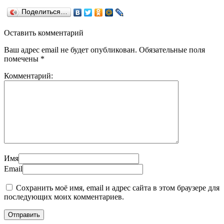
Поделиться…
Оставить комментарий
Ваш адрес email не будет опубликован.
Обязательные поля
помечены
*
Комментарий:
Имя
Email
Сохранить моё имя, email и адрес сайта в этом браузере для
последующих моих комментариев.