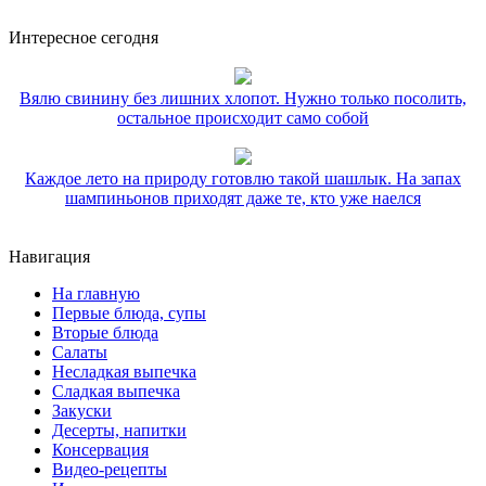
Интересное сегодня
Вялю свинину без лишних хлопот. Нужно только посолить,
остальное происходит само собой
Каждое лето на природу готовлю такой шашлык. На запах
шампиньонов приходят даже те, кто уже наелся
Навигация
На главную
Первые блюда, супы
Вторые блюда
Салаты
Несладкая выпечка
Сладкая выпечка
Закуски
Десерты, напитки
Консервация
Видео-рецепты