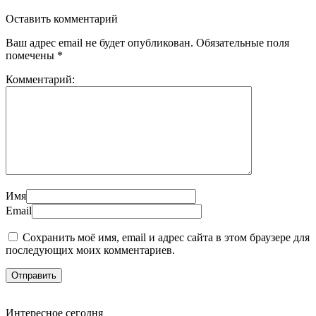
Оставить комментарий
Ваш адрес email не будет опубликован.
Обязательные поля
помечены
*
Комментарий:
Имя
Email
Сохранить моё имя, email и адрес сайта в этом браузере для
последующих моих комментариев.
Интересное сегодня