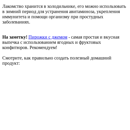
Лакомство хранится в холодильнике, его можно использовать
в зимний период для устранения авитаминоза, укрепления
иммунитета и помощи организму при простудных
заболеваниях.
На заметку!
Пирожки с джемом
- самая простая и вкусная
выпечка с использованием ягодных и фруктовых
конфитюров. Рекомендуем!
Смотрите, как правильно создать полезный домашний
продукт: