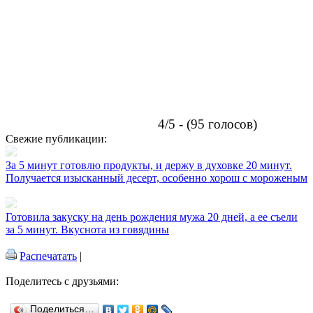
4/5 - (95 голосов)
Свежие публикации:
За 5 минут готовлю продукты, и держу в духовке 20 минут.
Получается изысканный десерт, особенно хорош с мороженым
Готовила закуску на день рождения мужа 20 дней, а ее съели
за 5 минут. Вкуснота из говядины
Распечатать
|
Поделитесь с друзьями:
Поделиться…