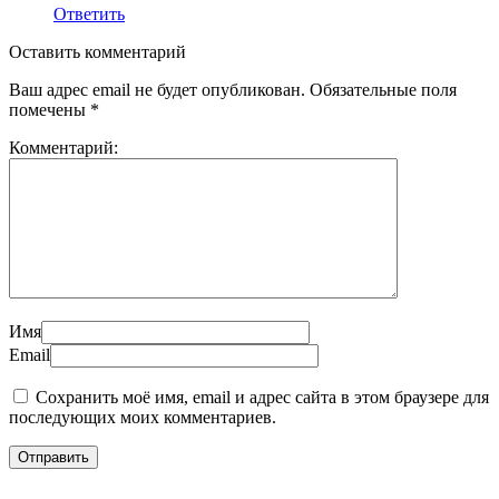
Ответить
Оставить комментарий
Ваш адрес email не будет опубликован.
Обязательные поля
помечены
*
Комментарий:
Имя
Email
Сохранить моё имя, email и адрес сайта в этом браузере для
последующих моих комментариев.