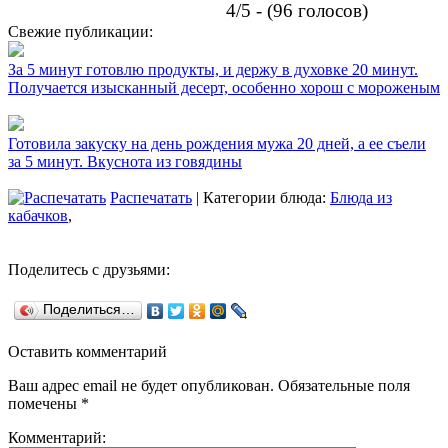
4/5 - (96 голосов)
Свежие публикации:
За 5 минут готовлю продукты, и держу в духовке 20 минут.
Получается изысканный десерт, особенно хорош с мороженым
Готовила закуску на день рождения мужа 20 дней, а ее съели
за 5 минут. Вкуснота из говядины
Распечатать
| Категории блюда:
Блюда из
кабачков
,
Поделитесь с друзьями:
Поделиться…
Оставить комментарий
Ваш адрес email не будет опубликован.
Обязательные поля
помечены
*
Комментарий: