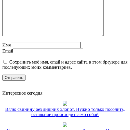
Имя
Email
Сохранить моё имя, email и адрес сайта в этом браузере для
последующих моих комментариев.
Интересное сегодня
Вялю свинину без лишних хлопот. Нужно только посолить,
остальное происходит само собой