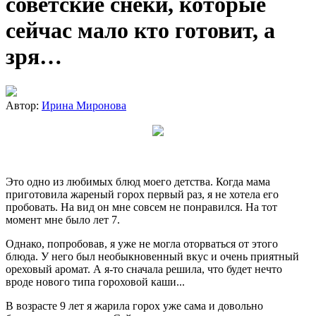
советские снеки, которые
сейчас мало кто готовит, а
зря…
Автор:
Ирина Миронова
Это одно из любимых блюд моего детства. Когда мама
приготовила жареный горох первый раз, я не хотела его
пробовать. На вид он мне совсем не понравился. На тот
момент мне было лет 7.
Однако, попробовав, я уже не могла оторваться от этого
блюда. У него был необыкновенный вкус и очень приятный
ореховый аромат. А я-то сначала решила, что будет нечто
вроде нового типа гороховой каши...
В возрасте 9 лет я жарила горох уже сама и довольно