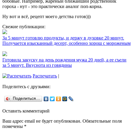
бобовые. Например, жареный ближайший родственник
гороха - нут - это практически аналог поп-корна.
Ну вот и всё, рецепт моего детства готов)))
Свежие публикации:
За 5 минут готовлю продукты, и держу в духовке 20 минут.
Получается изысканный десерт, особенно хорош с мороженым
Готовила закуску на день рождения мужа 20 дней, а ее съели
за 5 минут. Вкуснота из говядины
Распечатать
|
Поделитесь с друзьями:
Поделиться…
Оставить комментарий
Ваш адрес email не будет опубликован.
Обязательные поля
помечены
*