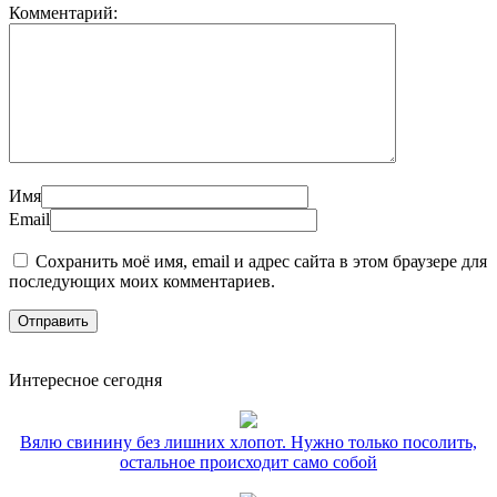
Комментарий:
Имя
Email
Сохранить моё имя, email и адрес сайта в этом браузере для
последующих моих комментариев.
Интересное сегодня
Вялю свинину без лишних хлопот. Нужно только посолить,
остальное происходит само собой