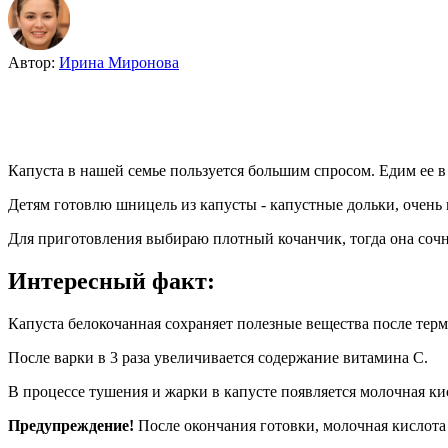
Автор:
Ирина Миронова
Капуста в нашей семье пользуется большим спросом. Едим ее 
Детям готовлю шницель из капусты - капустные дольки, очень 
Для приготовления выбираю плотный кочанчик, тогда она сочн
Интересный факт:
Капуста белокочанная сохраняет полезные вещества после терм
После варки в 3 раза увеличивается содержание витамина С.
В процессе тушения и жарки в капусте появляется молочная ки
Предупреждение!
После окончания готовки, молочная кислота а