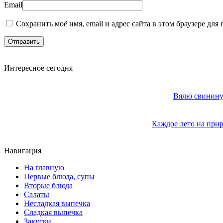
Email
Сохранить моё имя, email и адрес сайта в этом браузере д
Интересное сегодня
Вялю свинину 
Каждое лето на прир
Навигация
На главную
Первые блюда, супы
Вторые блюда
Салаты
Несладкая выпечка
Сладкая выпечка
Закуски