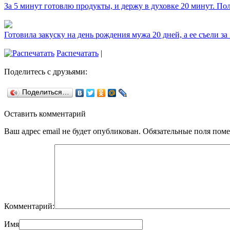
За 5 минут готовлю продукты, и держу в духовке 20 минут. П
Готовила закуску на день рождения мужа 20 дней, а ее съели за
Распечатать
|
Поделитесь с друзьями:
Поделиться…
Оставить комментарий
Ваш адрес email не будет опубликован.
Обязательные поля пом
Комментарий:
Имя