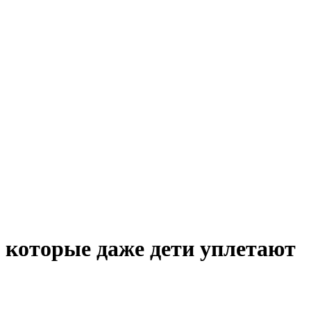
 которые даже дети уплетают