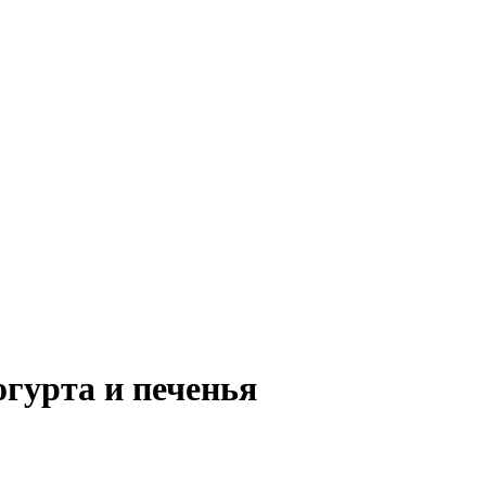
огурта и печенья