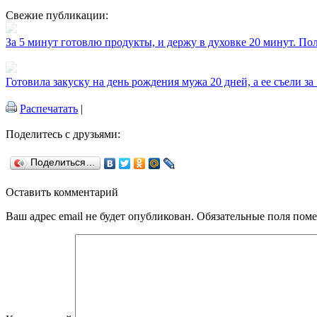
Свежие публикации:
За 5 минут готовлю продукты, и держу в духовке 20 минут. П
Готовила закуску на день рождения мужа 20 дней, а ее съели за
Распечатать
|
Поделитесь с друзьями:
Поделиться…
Оставить комментарий
Ваш адрес email не будет опубликован.
Обязательные поля пом