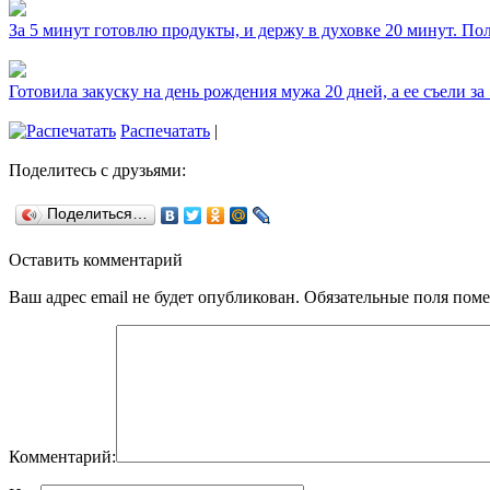
За 5 минут готовлю продукты, и держу в духовке 20 минут. П
Готовила закуску на день рождения мужа 20 дней, а ее съели за
Распечатать
|
Поделитесь с друзьями:
Поделиться…
Оставить комментарий
Ваш адрес email не будет опубликован.
Обязательные поля пом
Комментарий: