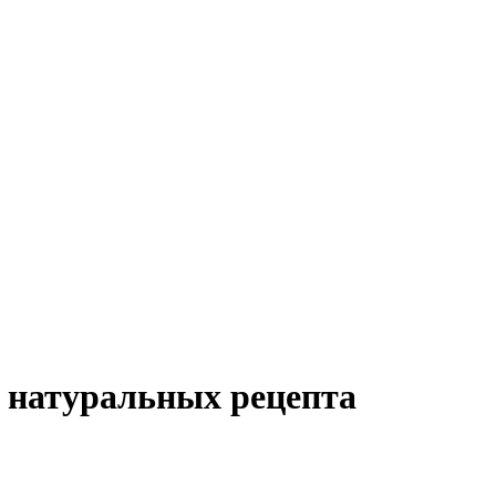
и натуральных рецепта