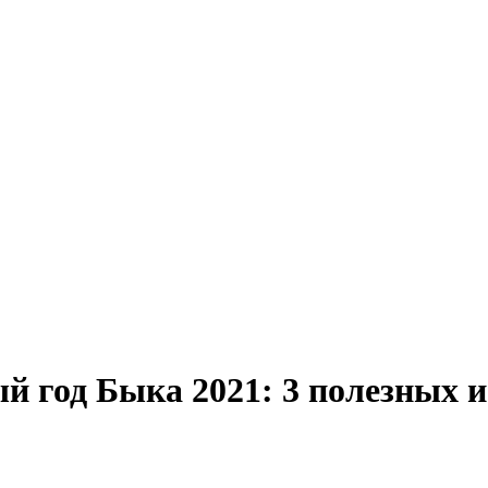
й год Быка 2021: 3 полезных 