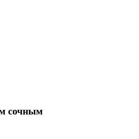
им сочным