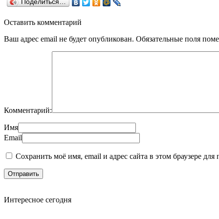
Поделиться…
Оставить комментарий
Ваш адрес email не будет опубликован.
Обязательные поля пом
Комментарий:
Имя
Email
Сохранить моё имя, email и адрес сайта в этом браузере д
Интересное сегодня