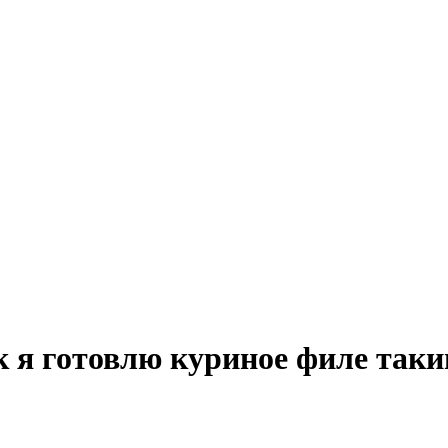
ак я готовлю куриное филе так