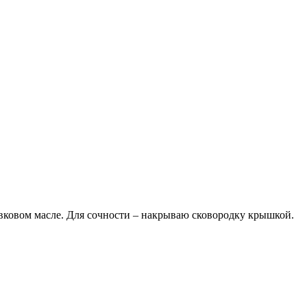
ивковом масле. Для сочности – накрываю сковородку крышкой.