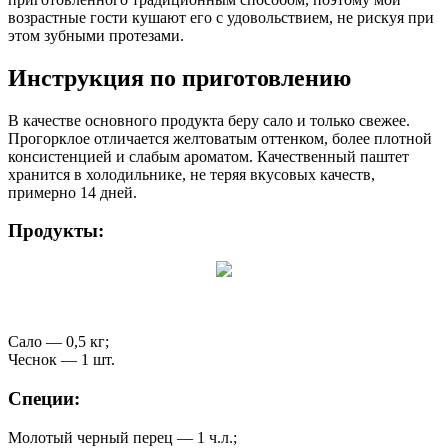
возрастные гости кушают его с удовольствием, не рискуя при
этом зубными протезами.
Инструкция по приготовлению
В качестве основного продукта беру сало и только свежее.
Прогорклое отличается желтоватым оттенком, более плотной
консистенцией и слабым ароматом. Качественный паштет
хранится в холодильнике, не теряя вкусовых качеств,
примерно 14 дней.
Продукты:
Сало — 0,5 кг;
Чеснок — 1 шт.
Специи:
Молотый черный перец — 1 ч.л.;