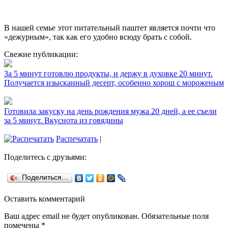
В нашей семье этот питательный паштет является почти что
«дежурным», так как его удобно всюду брать с собой.
Свежие публикации:
За 5 минут готовлю продукты, и держу в духовке 20 минут.
Получается изысканный десерт, особенно хорош с мороженым
Готовила закуску на день рождения мужа 20 дней, а ее съели
за 5 минут. Вкуснота из говядины
Распечатать
|
Поделитесь с друзьями:
Поделиться…
Оставить комментарий
Ваш адрес email не будет опубликован.
Обязательные поля
помечены
*