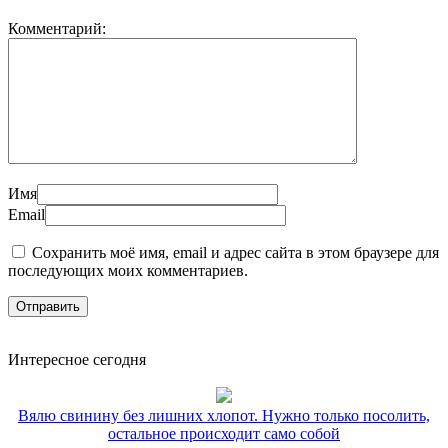
Комментарий:
Имя
Email
Сохранить моё имя, email и адрес сайта в этом браузере для
последующих моих комментариев.
Интересное сегодня
Вялю свинину без лишних хлопот. Нужно только посолить,
остальное происходит само собой