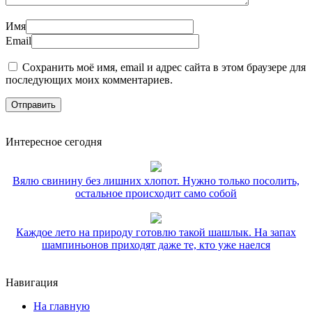
Имя
Email
Сохранить моё имя, email и адрес сайта в этом браузере для
последующих моих комментариев.
Интересное сегодня
Вялю свинину без лишних хлопот. Нужно только посолить,
остальное происходит само собой
Каждое лето на природу готовлю такой шашлык. На запах
шампиньонов приходят даже те, кто уже наелся
Навигация
На главную