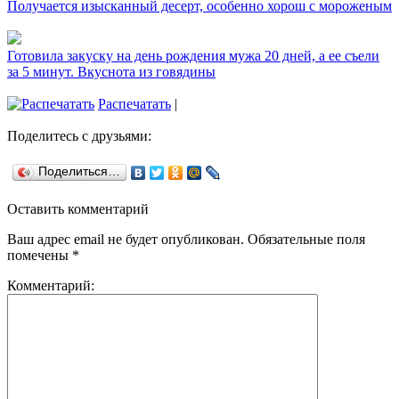
Получается изысканный десерт, особенно хорош с мороженым
Готовила закуску на день рождения мужа 20 дней, а ее съели
за 5 минут. Вкуснота из говядины
Распечатать
|
Поделитесь с друзьями:
Поделиться…
Оставить комментарий
Ваш адрес email не будет опубликован.
Обязательные поля
помечены
*
Комментарий: