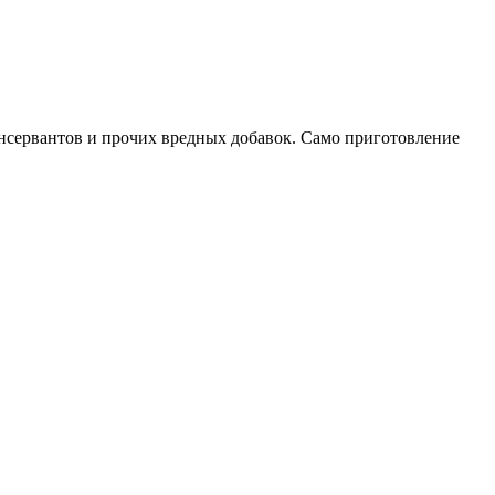
нсервантов и прочих вредных добавок. Само приготовление