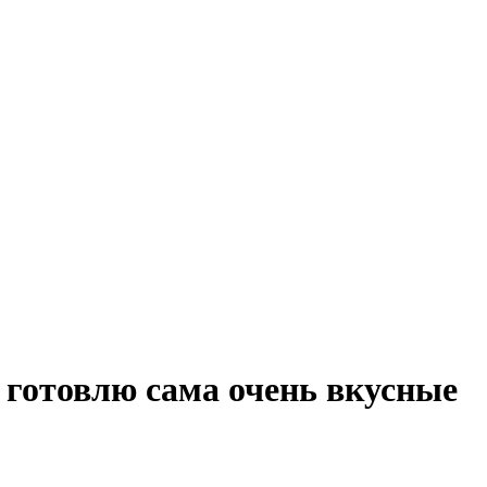
готовлю сама очень вкусные