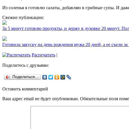
Из соленья я готовлю салаты, добавляю в грибные супы. И даже
Свежие публикации:
За 5 минут готовлю продукты, и держу в духовке 20 минут. П
Готовила закуску на день рождения мужа 20 дней, а ее съели за
Распечатать
|
Поделитесь с друзьями:
Поделиться…
Оставить комментарий
Ваш адрес email не будет опубликован.
Обязательные поля пом