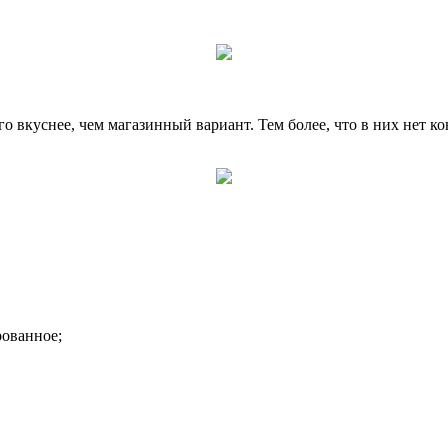
куснее, чем магазинный вариант. Тем более, что в них нет ко
рованное;