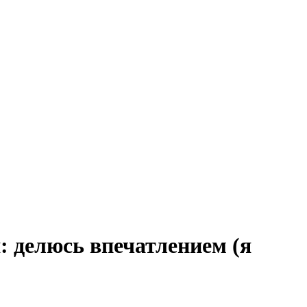
: делюсь впечатлением (я