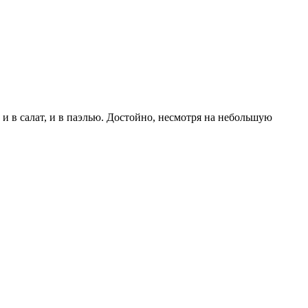
и в салат, и в паэлью. Достойно, несмотря на небольшую