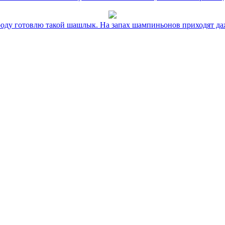
оду готовлю такой шашлык. На запах шампиньонов приходят даж