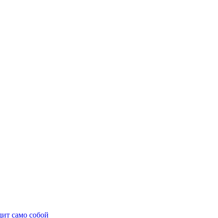
дит само собой