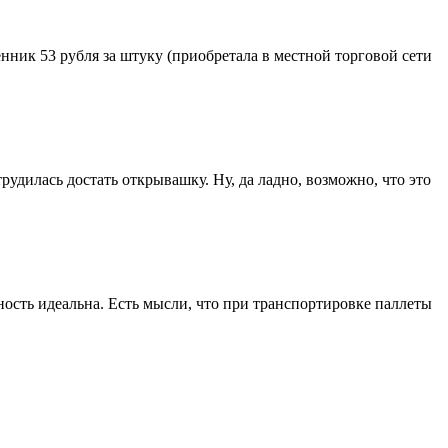
нник 53 рубля за штуку (приобретала в местной торговой сети
рудилась достать открывашку. Ну, да ладно, возможно, что это
ность идеальна. Есть мысли, что при транспортировке паллеты