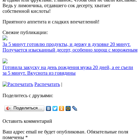
Ведь у лимончика, отдавшего сок десерту, хватает
собственной кислоты!
Приятного аппетита и сладких впечатлений!
Свежие публикации:
За 5 минут готовлю продукты, и держу в духовке 20 минут.
Получается изысканный десерт, особенно хорош с мороженым
Готовила закуску на день рождения мужа 20 дней, а ее съели
за 5 минут. Вкуснота из говядины
Распечатать
|
Поделитесь с друзьями:
Поделиться…
Оставить комментарий
Ваш адрес email не будет опубликован.
Обязательные поля
помечены
*