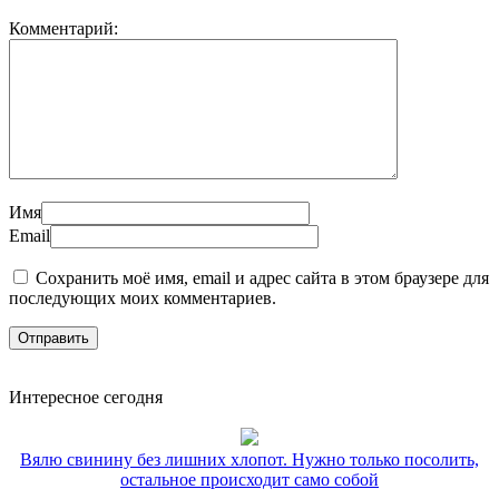
Комментарий:
Имя
Email
Сохранить моё имя, email и адрес сайта в этом браузере для
последующих моих комментариев.
Интересное сегодня
Вялю свинину без лишних хлопот. Нужно только посолить,
остальное происходит само собой