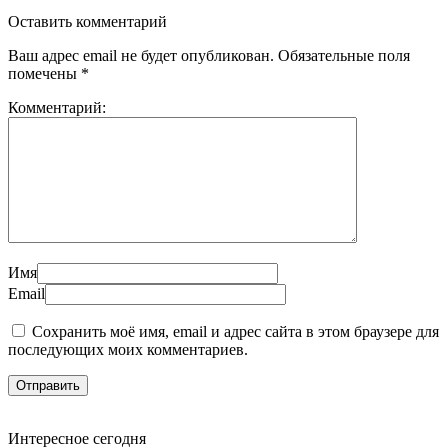
Оставить комментарий
Ваш адрес email не будет опубликован.
Обязательные поля
помечены
*
Комментарий:
Имя
Email
Сохранить моё имя, email и адрес сайта в этом браузере для
последующих моих комментариев.
Интересное сегодня