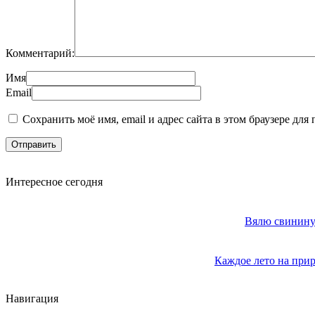
Комментарий:
Имя
Email
Сохранить моё имя, email и адрес сайта в этом браузере д
Интересное сегодня
Вялю свинину 
Каждое лето на прир
Навигация