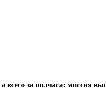
а всего за полчаса: миссия в