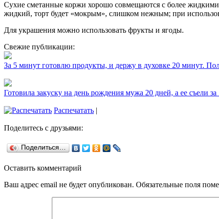
Сухие сметанные коржи хорошо совмещаются с более жидкими кр
жидкий, торт будет «мокрым», слишком нежным; при использо
Для украшения можно использовать фрукты и ягоды.
Свежие публикации:
За 5 минут готовлю продукты, и держу в духовке 20 минут. П
Готовила закуску на день рождения мужа 20 дней, а ее съели за
Распечатать
|
Поделитесь с друзьями:
Поделиться…
Оставить комментарий
Ваш адрес email не будет опубликован.
Обязательные поля пом