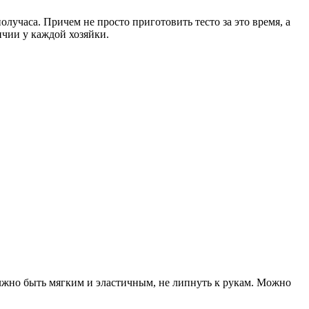
лучаса. Причем не просто приготовить тесто за это время, а
ичии у каждой хозяйки.
олжно быть мягким и эластичным, не липнуть к рукам. Можно