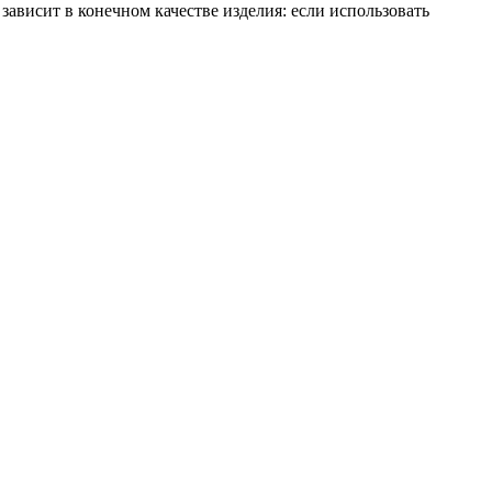
ависит в конечном качестве изделия: если использовать