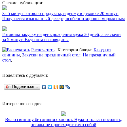
Свежие публикации:
За 5 минут готовлю продукты, и держу в духовке 20 минут.
Получается изысканный десерт, особенно хорош с мороженым
Готовила закуску на день рождения мужа 20 дней, а ее съели
за 5 минут. Вкуснота из говядины
Распечатать
| Категории блюда:
Блюда из
свинины
,
Закуски на праздничный стол
,
На праздничный
стол
,
Поделитесь с друзьями:
Поделиться…
Интересное сегодня
Вялю свинину без лишних хлопот. Нужно только посолить,
остальное происходит само собой