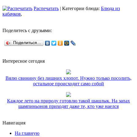
Распечатать
| Категории блюда:
Блюда из
кабачков
,
Поделитесь с друзьями:
Поделиться…
Интересное сегодня
Вялю свинину без лишних хлопот. Нужно только посолить,
остальное происходит само собой
Каждое лето на природу готовлю такой шашлык. На запах
шампиньонов приходят даже те, кто уже наелся
Навигация
На главную