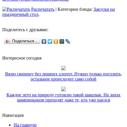
Распечатать
| Категории блюда:
Закуски на
праздничный стол
,
Поделитесь с друзьями:
Поделиться…
Интересное сегодня
Вялю свинину без лишних хлопот. Нужно только посолить,
остальное происходит само собой
Каждое лето на природу готовлю такой шашлык. На запах
шампиньонов приходят даже те, кто уже наелся
Навигация
На главную