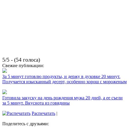
5/5 - (54 голоса)
Свежие публикации:
За 5 минут готовлю продукты, и держу в духовке 20 минут.
Получается изысканный десерт, особенно хорош с мороженым
Готовила закуску на день рождения мужа 20 дней, а ее съели
за 5 минут. Вкуснота из говядины
Распечатать
|
Поделитесь с друзьями: