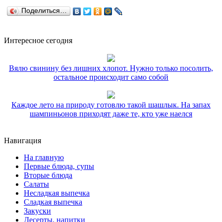
Поделиться…
Интересное сегодня
Вялю свинину без лишних хлопот. Нужно только посолить,
остальное происходит само собой
Каждое лето на природу готовлю такой шашлык. На запах
шампиньонов приходят даже те, кто уже наелся
Навигация
На главную
Первые блюда, супы
Вторые блюда
Салаты
Несладкая выпечка
Сладкая выпечка
Закуски
Десерты, напитки