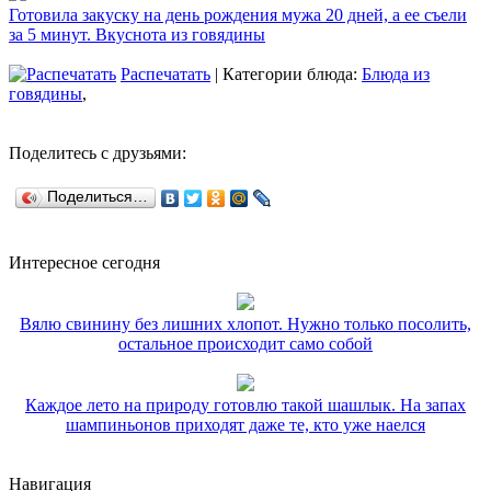
Готовила закуску на день рождения мужа 20 дней, а ее съели
за 5 минут. Вкуснота из говядины
Распечатать
| Категории блюда:
Блюда из
говядины
,
Поделитесь с друзьями:
Поделиться…
Интересное сегодня
Вялю свинину без лишних хлопот. Нужно только посолить,
остальное происходит само собой
Каждое лето на природу готовлю такой шашлык. На запах
шампиньонов приходят даже те, кто уже наелся
Навигация