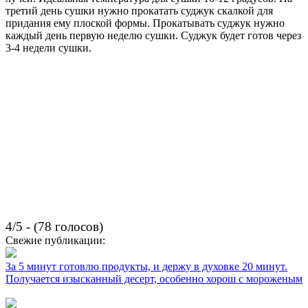
третий день сушки нужно прокатать суджук скалкой для
придания ему плоской формы. Прокатывать суджук нужно
каждый день первую неделю сушки. Суджук будет готов через
3-4 недели сушки.
4/5 - (78 голосов)
Свежие публикации:
За 5 минут готовлю продукты, и держу в духовке 20 минут.
Получается изысканный десерт, особенно хорош с мороженым