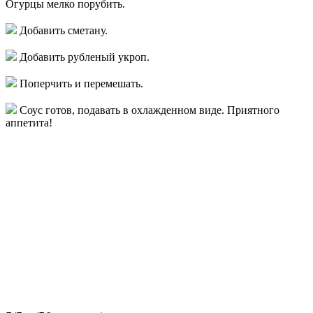
Огурцы мелко порубить.
Добавить сметану.
Добавить рубленый укроп.
Поперчить и перемешать.
Соус готов, подавать в охлажденном виде. Приятного
аппетита!