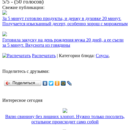
5/5 - (50 голосов)
Свежие публикации:
За 5 минут готовлю продукты, и держу в духовке 20 минут.
Получается изысканный десерт, особенно хорош с мороженым
Готовила закуску на день рождения мужа 20 дней, а ее съели
за 5 минут. Вкуснота из говядины
Распечатать
| Категории блюда:
Соусы
,
Поделитесь с друзьями:
Поделиться…
Интересное сегодня
Вялю свинину без лишних хлопот. Нужно только посолить,
остальное происходит само собой